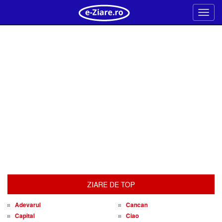
Meni
ZIARE DE TOP
Adevarul
Cancan
Capital
Ciao