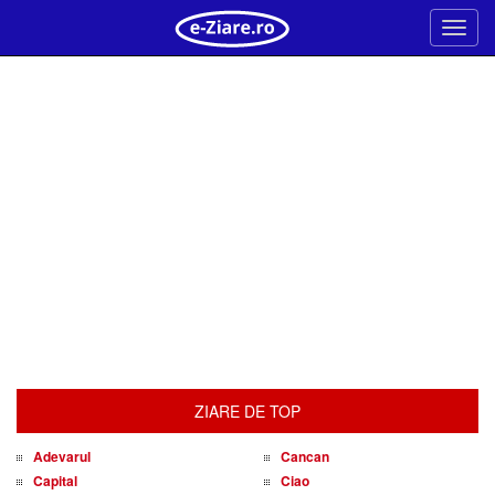
Meni
ZIARE DE TOP
Adevarul
Cancan
Capital
Ciao