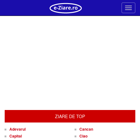
Meni
ZIARE DE TOP
Adevarul
Cancan
Capital
Ciao