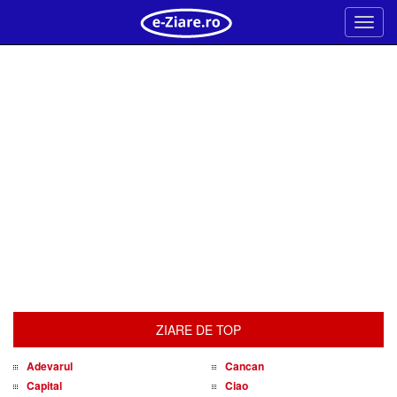
Meni
ZIARE DE TOP
Adevarul
Cancan
Capital
Ciao