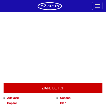
Meni
ZIARE DE TOP
Adevarul
Cancan
Capital
Ciao