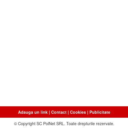
Adauga un link
|
Contact
|
Cookies
|
Publicitate
© Copyright SC PolNet SRL. Toate drepturile rezervate.