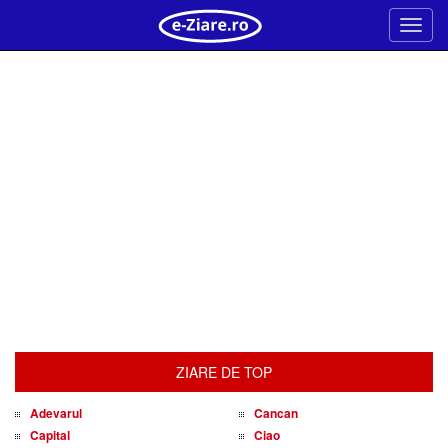
Meni
ZIARE DE TOP
Adevarul
Cancan
Capital
Ciao