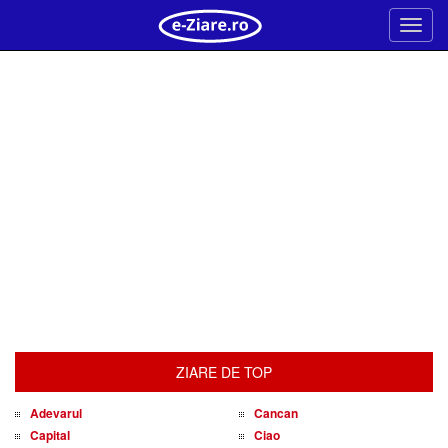
Meni
ZIARE DE TOP
Adevarul
Cancan
Capital
Ciao