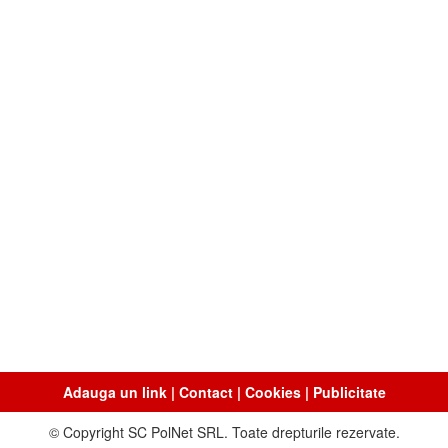
Adauga un link
|
Contact
|
Cookies
|
Publicitate
© Copyright SC PolNet SRL. Toate drepturile rezervate.