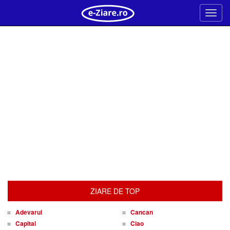
Meni
ZIARE DE TOP
Adevarul
Cancan
Capital
Ciao