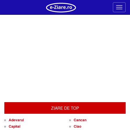
Meni
ZIARE DE TOP
Adevarul
Cancan
Capital
Ciao