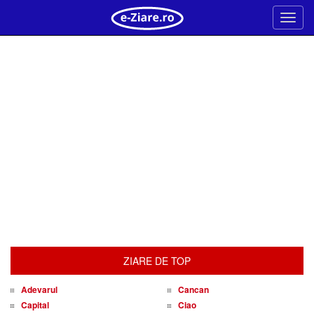
Meni
ZIARE DE TOP
Adevarul
Cancan
Capital
Ciao