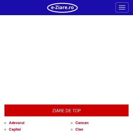
Meni
ZIARE DE TOP
Adevarul
Cancan
Capital
Ciao