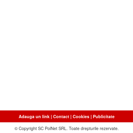
Adauga un link
|
Contact
|
Cookies
|
Publicitate
© Copyright SC PolNet SRL. Toate drepturile rezervate.