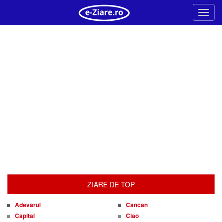
Meni
ZIARE DE TOP
Adevarul
Cancan
Capital
Ciao