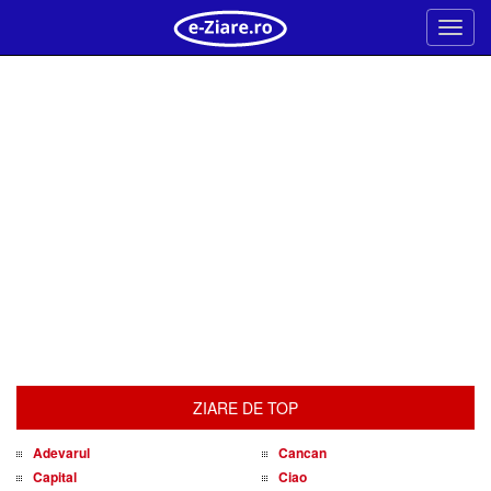
Meni
ZIARE DE TOP
Adevarul
Cancan
Capital
Ciao