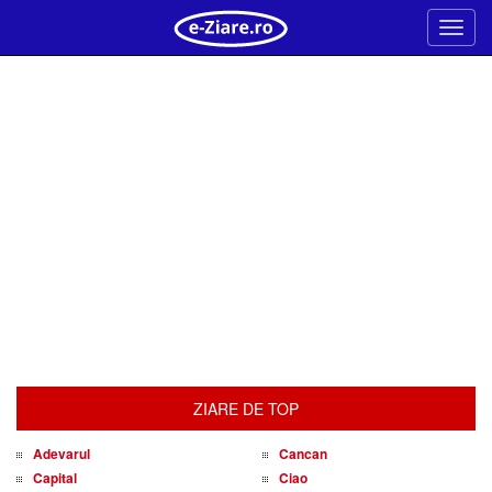
Meni
ZIARE DE TOP
Adevarul
Cancan
Capital
Ciao