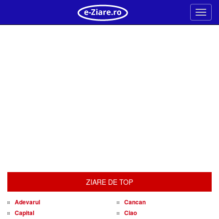
Meni
ZIARE DE TOP
Adevarul
Cancan
Capital
Ciao