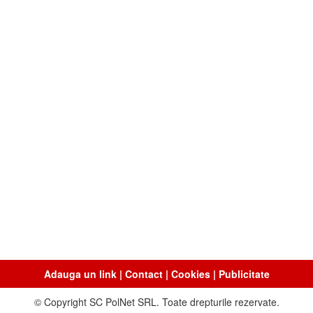
Adauga un link
|
Contact
|
Cookies
|
Publicitate
© Copyright SC PolNet SRL. Toate drepturile rezervate.