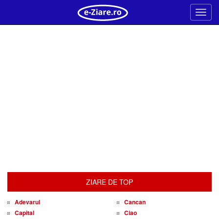
Meni
ZIARE DE TOP
Adevarul
Cancan
Capital
Ciao