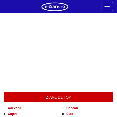
Meni
ZIARE DE TOP
Adevarul
Cancan
Capital
Ciao