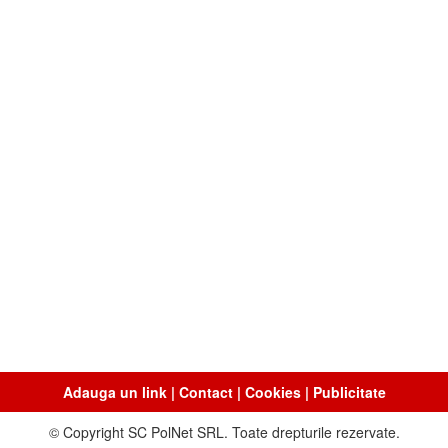
Adauga un link
|
Contact
|
Cookies
|
Publicitate
© Copyright SC PolNet SRL. Toate drepturile rezervate.