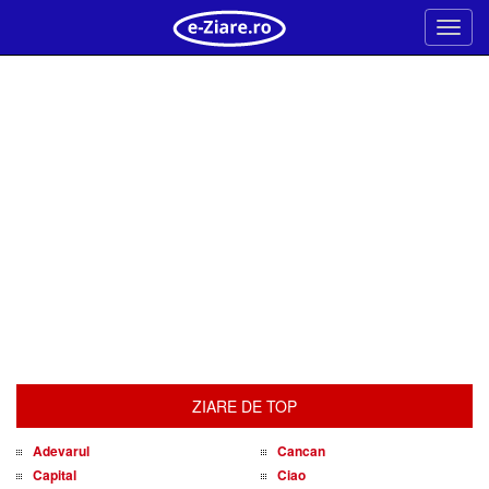
Meni
ZIARE DE TOP
Adevarul
Cancan
Capital
Ciao