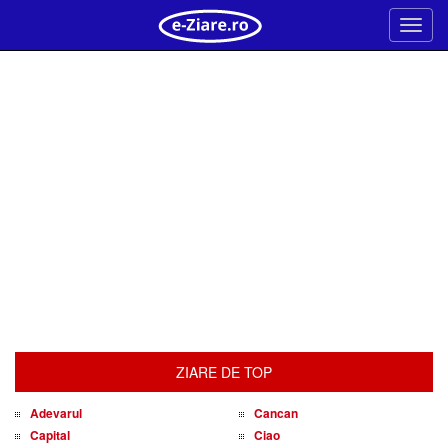
Meni
ZIARE DE TOP
Adevarul
Cancan
Capital
Ciao