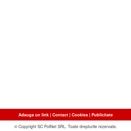
Adauga un link
|
Contact
|
Cookies
|
Publicitate
© Copyright SC PolNet SRL. Toate drepturile rezervate.