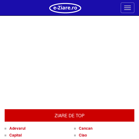
Meni
ZIARE DE TOP
Adevarul
Cancan
Capital
Ciao