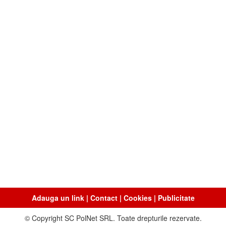
Adauga un link
|
Contact
|
Cookies
|
Publicitate
© Copyright SC PolNet SRL. Toate drepturile rezervate.