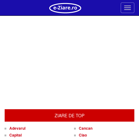
Meni
ZIARE DE TOP
Adevarul
Cancan
Capital
Ciao