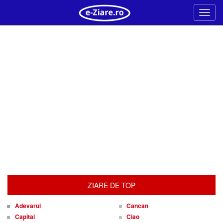
Meni
ZIARE DE TOP
Adevarul
Cancan
Capital
Ciao