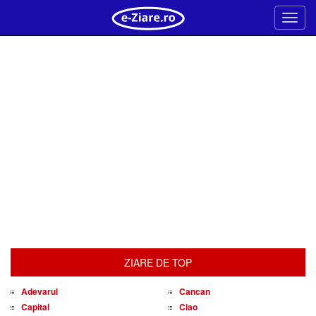
Meni
ZIARE DE TOP
Adevarul
Cancan
Capital
Ciao