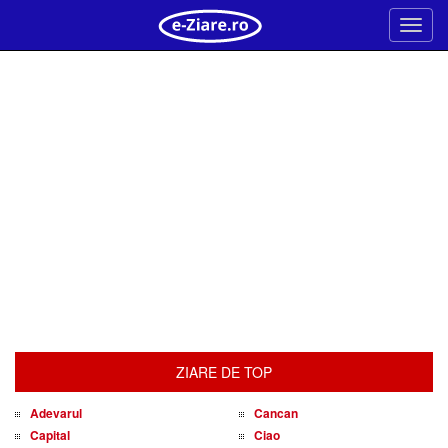
Meni
ZIARE DE TOP
Adevarul
Cancan
Capital
Ciao