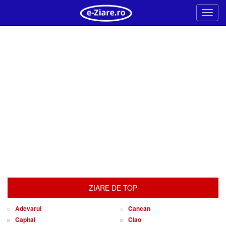
Meni
ZIARE DE TOP
Adevarul
Cancan
Capital
Ciao