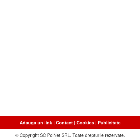
Adauga un link
|
Contact
|
Cookies
|
Publicitate
© Copyright SC PolNet SRL. Toate drepturile rezervate.