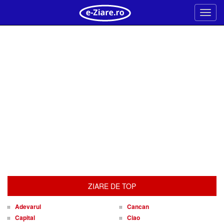
Meni
ZIARE DE TOP
Adevarul
Cancan
Capital
Ciao