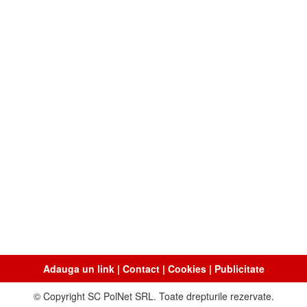
Adauga un link
|
Contact
|
Cookies
|
Publicitate
© Copyright SC PolNet SRL. Toate drepturile rezervate.