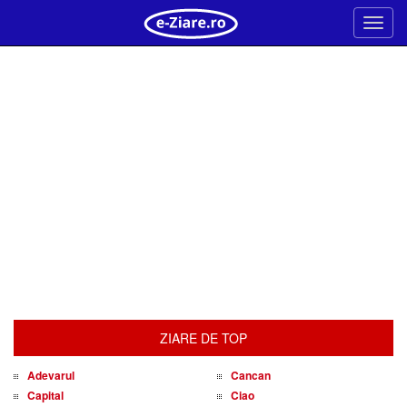
Meni
ZIARE DE TOP
Adevarul
Cancan
Capital
Ciao